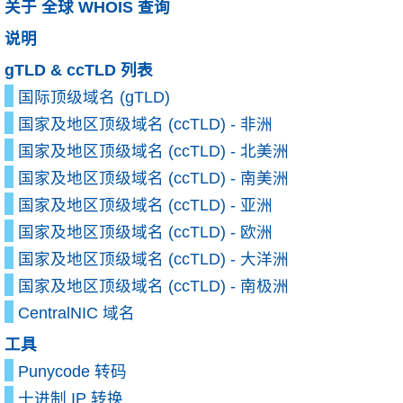
关于 全球 WHOIS 查询
说明
gTLD & ccTLD 列表
国际顶级域名 (gTLD)
国家及地区顶级域名 (ccTLD) - 非洲
国家及地区顶级域名 (ccTLD) - 北美洲
国家及地区顶级域名 (ccTLD) - 南美洲
国家及地区顶级域名 (ccTLD) - 亚洲
国家及地区顶级域名 (ccTLD) - 欧洲
国家及地区顶级域名 (ccTLD) - 大洋洲
国家及地区顶级域名 (ccTLD) - 南极洲
CentralNIC 域名
工具
Punycode 转码
十进制 IP 转换