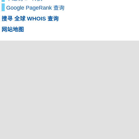
Google PageRank 查询
搜寻 全球 WHOIS 查询
网站地图