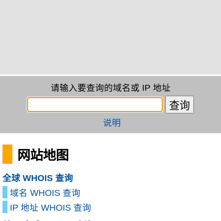
请输入要查询的域名或 IP 地址
说明
网站地图
全球 WHOIS 查询
域名 WHOIS 查询
IP 地址 WHOIS 查询