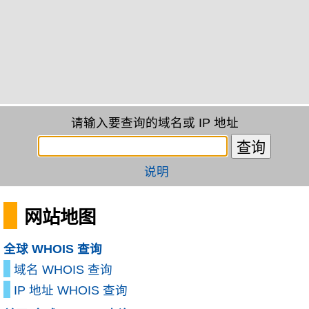
请输入要查询的域名或 IP 地址
说明
网站地图
全球 WHOIS 查询
域名 WHOIS 查询
IP 地址 WHOIS 查询