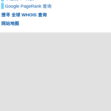
Google PageRank 查询
搜寻 全球 WHOIS 查询
网站地图