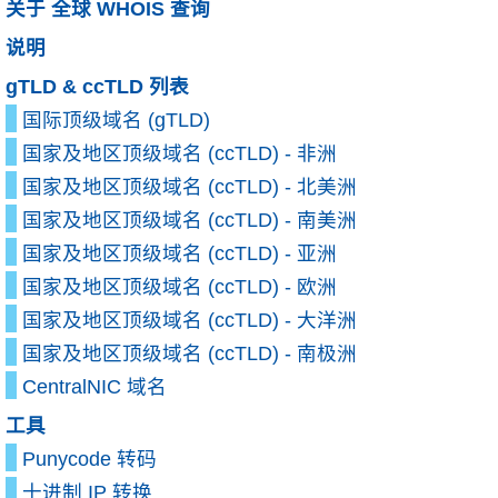
关于 全球 WHOIS 查询
说明
gTLD & ccTLD 列表
国际顶级域名 (gTLD)
国家及地区顶级域名 (ccTLD) - 非洲
国家及地区顶级域名 (ccTLD) - 北美洲
国家及地区顶级域名 (ccTLD) - 南美洲
国家及地区顶级域名 (ccTLD) - 亚洲
国家及地区顶级域名 (ccTLD) - 欧洲
国家及地区顶级域名 (ccTLD) - 大洋洲
国家及地区顶级域名 (ccTLD) - 南极洲
CentralNIC 域名
工具
Punycode 转码
十进制 IP 转换