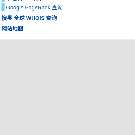
Google PageRank 查询
搜寻 全球 WHOIS 查询
网站地图