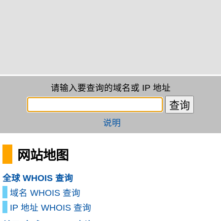
请输入要查询的域名或 IP 地址
说明
网站地图
全球 WHOIS 查询
域名 WHOIS 查询
IP 地址 WHOIS 查询