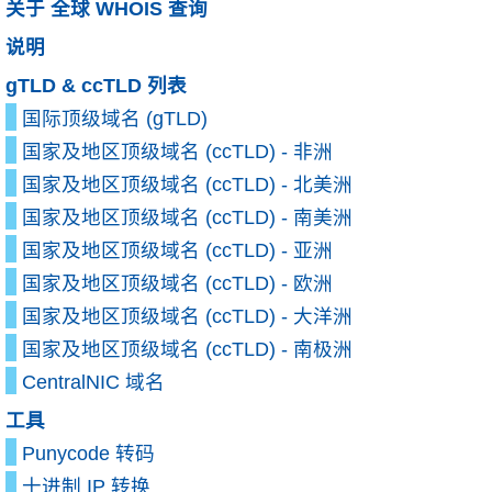
关于 全球 WHOIS 查询
说明
gTLD & ccTLD 列表
国际顶级域名 (gTLD)
国家及地区顶级域名 (ccTLD) - 非洲
国家及地区顶级域名 (ccTLD) - 北美洲
国家及地区顶级域名 (ccTLD) - 南美洲
国家及地区顶级域名 (ccTLD) - 亚洲
国家及地区顶级域名 (ccTLD) - 欧洲
国家及地区顶级域名 (ccTLD) - 大洋洲
国家及地区顶级域名 (ccTLD) - 南极洲
CentralNIC 域名
工具
Punycode 转码
十进制 IP 转换