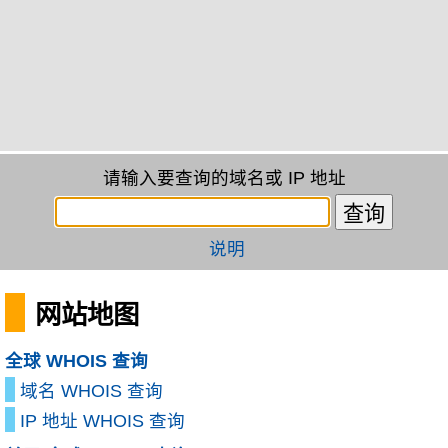
请输入要查询的域名或 IP 地址
说明
网站地图
全球 WHOIS 查询
域名 WHOIS 查询
IP 地址 WHOIS 查询