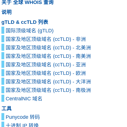
关于 全球 WHOIS 查询
说明
gTLD & ccTLD 列表
国际顶级域名 (gTLD)
国家及地区顶级域名 (ccTLD) - 非洲
国家及地区顶级域名 (ccTLD) - 北美洲
国家及地区顶级域名 (ccTLD) - 南美洲
国家及地区顶级域名 (ccTLD) - 亚洲
国家及地区顶级域名 (ccTLD) - 欧洲
国家及地区顶级域名 (ccTLD) - 大洋洲
国家及地区顶级域名 (ccTLD) - 南极洲
CentralNIC 域名
工具
Punycode 转码
十进制 IP 转换