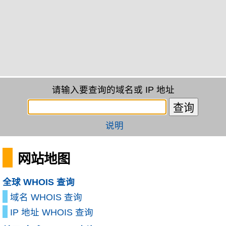
请输入要查询的域名或 IP 地址
说明
网站地图
全球 WHOIS 查询
域名 WHOIS 查询
IP 地址 WHOIS 查询