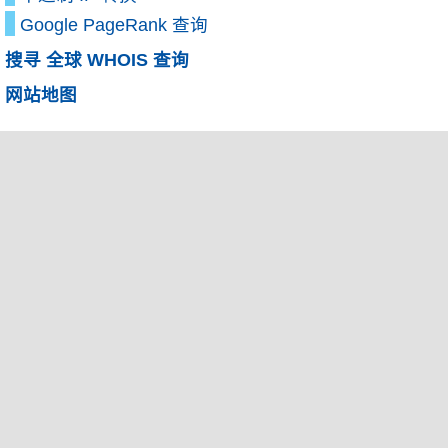
Google PageRank 查询
搜寻 全球 WHOIS 查询
网站地图