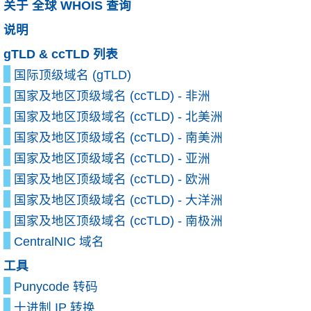
关于 全球 WHOIS 查询
说明
gTLD & ccTLD 列表
国际顶级域名 (gTLD)
国家及地区顶级域名 (ccTLD) - 非洲
国家及地区顶级域名 (ccTLD) - 北美洲
国家及地区顶级域名 (ccTLD) - 南美洲
国家及地区顶级域名 (ccTLD) - 亚洲
国家及地区顶级域名 (ccTLD) - 欧洲
国家及地区顶级域名 (ccTLD) - 大洋洲
国家及地区顶级域名 (ccTLD) - 南极洲
CentralNIC 域名
工具
Punycode 转码
十进制 IP 转换