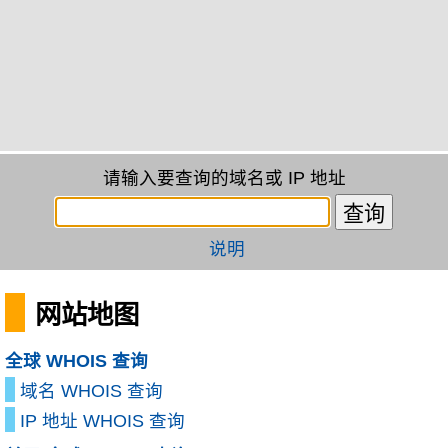
请输入要查询的域名或 IP 地址
说明
网站地图
全球 WHOIS 查询
域名 WHOIS 查询
IP 地址 WHOIS 查询