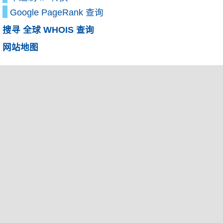
Google PageRank 查询
搜寻 全球 WHOIS 查询
网站地图