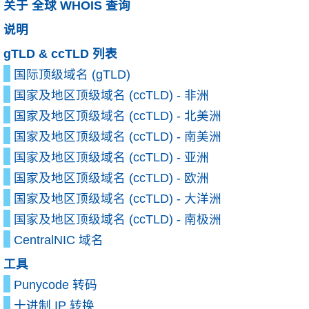
关于 全球 WHOIS 查询
说明
gTLD & ccTLD 列表
国际顶级域名 (gTLD)
国家及地区顶级域名 (ccTLD) - 非洲
国家及地区顶级域名 (ccTLD) - 北美洲
国家及地区顶级域名 (ccTLD) - 南美洲
国家及地区顶级域名 (ccTLD) - 亚洲
国家及地区顶级域名 (ccTLD) - 欧洲
国家及地区顶级域名 (ccTLD) - 大洋洲
国家及地区顶级域名 (ccTLD) - 南极洲
CentralNIC 域名
工具
Punycode 转码
十进制 IP 转换