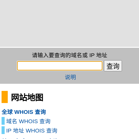
请输入要查询的域名或 IP 地址
说明
网站地图
全球 WHOIS 查询
域名 WHOIS 查询
IP 地址 WHOIS 查询