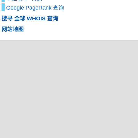
Google PageRank 查询
搜寻 全球 WHOIS 查询
网站地图