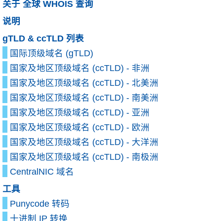
关于 全球 WHOIS 查询
说明
gTLD & ccTLD 列表
国际顶级域名 (gTLD)
国家及地区顶级域名 (ccTLD) - 非洲
国家及地区顶级域名 (ccTLD) - 北美洲
国家及地区顶级域名 (ccTLD) - 南美洲
国家及地区顶级域名 (ccTLD) - 亚洲
国家及地区顶级域名 (ccTLD) - 欧洲
国家及地区顶级域名 (ccTLD) - 大洋洲
国家及地区顶级域名 (ccTLD) - 南极洲
CentralNIC 域名
工具
Punycode 转码
十进制 IP 转换