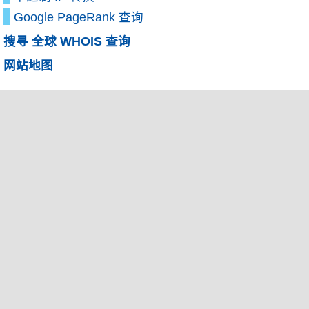
Google PageRank 查询
搜寻 全球 WHOIS 查询
网站地图