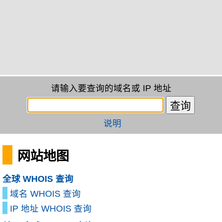
请输入要查询的域名或 IP 地址
说明
网站地图
全球 WHOIS 查询
域名 WHOIS 查询
IP 地址 WHOIS 查询