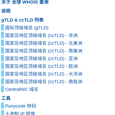
关于 全球 WHOIS 查询
说明
gTLD & ccTLD 列表
国际顶级域名 (gTLD)
国家及地区顶级域名 (ccTLD) - 非洲
国家及地区顶级域名 (ccTLD) - 北美洲
国家及地区顶级域名 (ccTLD) - 南美洲
国家及地区顶级域名 (ccTLD) - 亚洲
国家及地区顶级域名 (ccTLD) - 欧洲
国家及地区顶级域名 (ccTLD) - 大洋洲
国家及地区顶级域名 (ccTLD) - 南极洲
CentralNIC 域名
工具
Punycode 转码
十进制 IP 转换