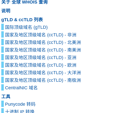
关于 全球 WHOIS 查询
说明
gTLD & ccTLD 列表
国际顶级域名 (gTLD)
国家及地区顶级域名 (ccTLD) - 非洲
国家及地区顶级域名 (ccTLD) - 北美洲
国家及地区顶级域名 (ccTLD) - 南美洲
国家及地区顶级域名 (ccTLD) - 亚洲
国家及地区顶级域名 (ccTLD) - 欧洲
国家及地区顶级域名 (ccTLD) - 大洋洲
国家及地区顶级域名 (ccTLD) - 南极洲
CentralNIC 域名
工具
Punycode 转码
十进制 IP 转换