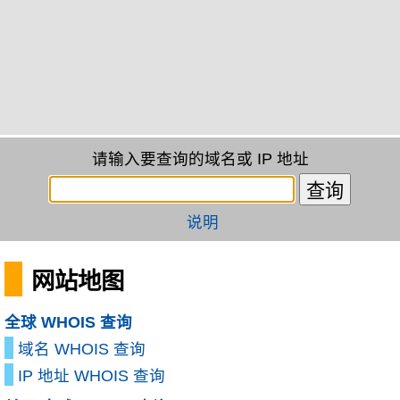
请输入要查询的域名或 IP 地址
说明
网站地图
全球 WHOIS 查询
域名 WHOIS 查询
IP 地址 WHOIS 查询