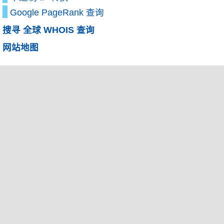
Google PageRank 查询
搜寻 全球 WHOIS 查询
网站地图