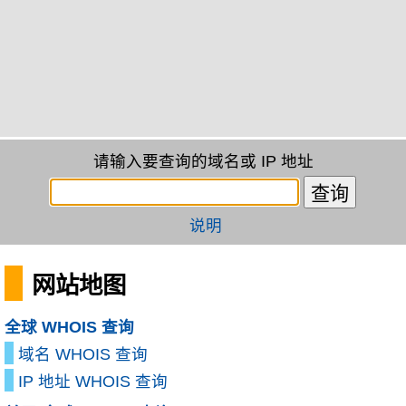
请输入要查询的域名或 IP 地址
说明
网站地图
全球 WHOIS 查询
域名 WHOIS 查询
IP 地址 WHOIS 查询