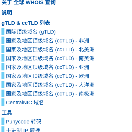
关于 全球 WHOIS 查询
说明
gTLD & ccTLD 列表
国际顶级域名 (gTLD)
国家及地区顶级域名 (ccTLD) - 非洲
国家及地区顶级域名 (ccTLD) - 北美洲
国家及地区顶级域名 (ccTLD) - 南美洲
国家及地区顶级域名 (ccTLD) - 亚洲
国家及地区顶级域名 (ccTLD) - 欧洲
国家及地区顶级域名 (ccTLD) - 大洋洲
国家及地区顶级域名 (ccTLD) - 南极洲
CentralNIC 域名
工具
Punycode 转码
十进制 IP 转换