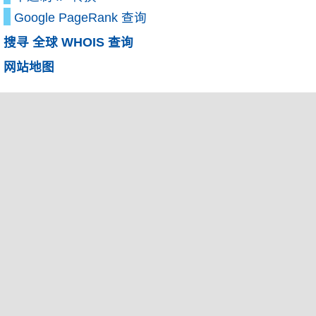
Google PageRank 查询
搜寻 全球 WHOIS 查询
网站地图