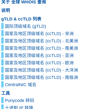
关于 全球 WHOIS 查询
说明
gTLD & ccTLD 列表
国际顶级域名 (gTLD)
国家及地区顶级域名 (ccTLD) - 非洲
国家及地区顶级域名 (ccTLD) - 北美洲
国家及地区顶级域名 (ccTLD) - 南美洲
国家及地区顶级域名 (ccTLD) - 亚洲
国家及地区顶级域名 (ccTLD) - 欧洲
国家及地区顶级域名 (ccTLD) - 大洋洲
国家及地区顶级域名 (ccTLD) - 南极洲
CentralNIC 域名
工具
Punycode 转码
十进制 IP 转换