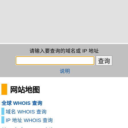
请输入要查询的域名或 IP 地址
说明
网站地图
全球 WHOIS 查询
域名 WHOIS 查询
IP 地址 WHOIS 查询