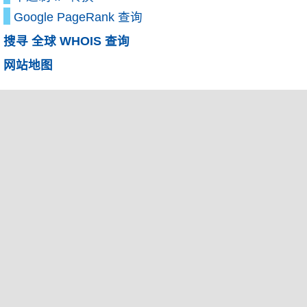
Google PageRank 查询
搜寻 全球 WHOIS 查询
网站地图