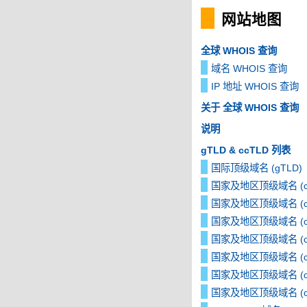
网站地图
全球 WHOIS 查询
域名 WHOIS 查询
IP 地址 WHOIS 查询
关于 全球 WHOIS 查询
说明
gTLD & ccTLD 列表
国际顶级域名 (gTLD)
国家及地区顶级域名 (cc
国家及地区顶级域名 (cc
国家及地区顶级域名 (cc
国家及地区顶级域名 (cc
国家及地区顶级域名 (cc
国家及地区顶级域名 (cc
国家及地区顶级域名 (cc