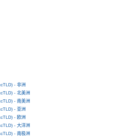
TLD) - 非洲
TLD) - 北美洲
TLD) - 南美洲
TLD) - 亚洲
TLD) - 欧洲
TLD) - 大洋洲
TLD) - 南极洲