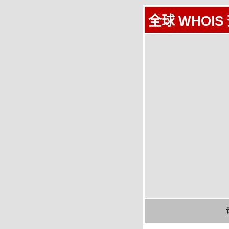
全球 WHOIS