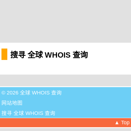
搜寻 全球 WHOIS 查询
© 2026 全球 WHOIS 查询
网站地图
搜寻 全球 WHOIS 查询
▲ Top