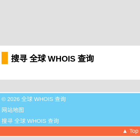
搜寻 全球 WHOIS 查询
© 2026 全球 WHOIS 查询
网站地图
搜寻 全球 WHOIS 查询
▲ Top