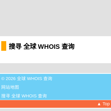
搜寻 全球 WHOIS 查询
© 2026 全球 WHOIS 查询
网站地图
搜寻 全球 WHOIS 查询
▲ Top