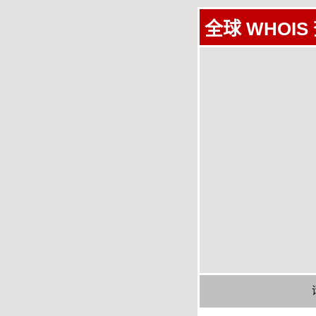
全球 WHOIS