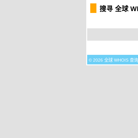
搜寻 全球 W
© 2026 全球 WHOIS 查