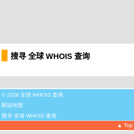
搜寻 全球 WHOIS 查询
© 2026 全球 WHOIS 查询
网站地图
搜寻 全球 WHOIS 查询
▲ Top