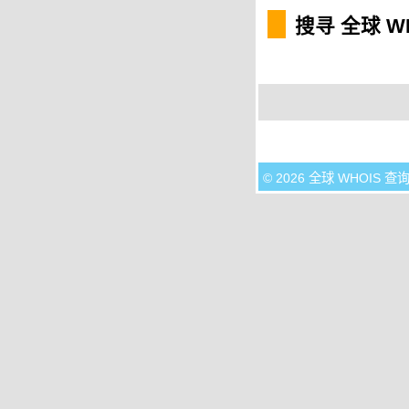
搜寻 全球 W
© 2026 全球 WHOIS 查