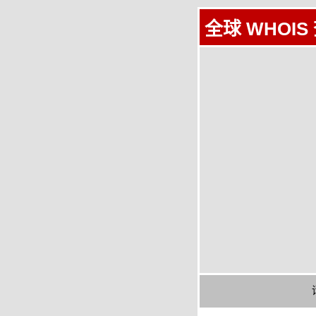
全球 WHOIS