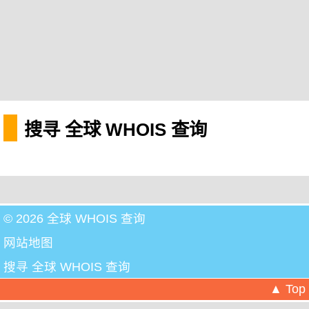
搜寻 全球 WHOIS 查询
© 2026 全球 WHOIS 查询
网站地图
搜寻 全球 WHOIS 查询
▲ Top