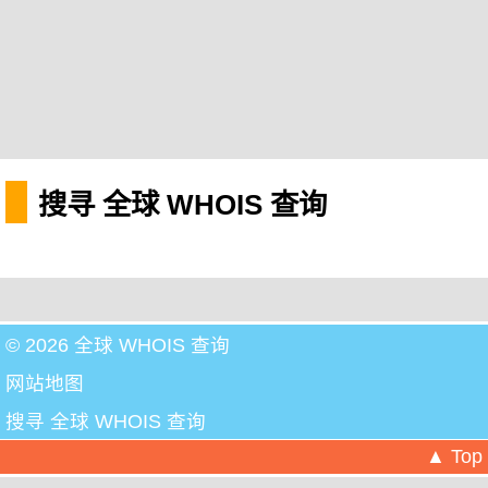
搜寻 全球 WHOIS 查询
© 2026 全球 WHOIS 查询
网站地图
搜寻 全球 WHOIS 查询
▲ Top