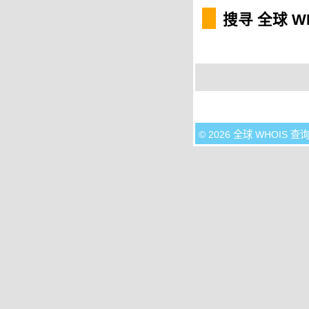
搜寻 全球 W
© 2026 全球 WHOIS 查