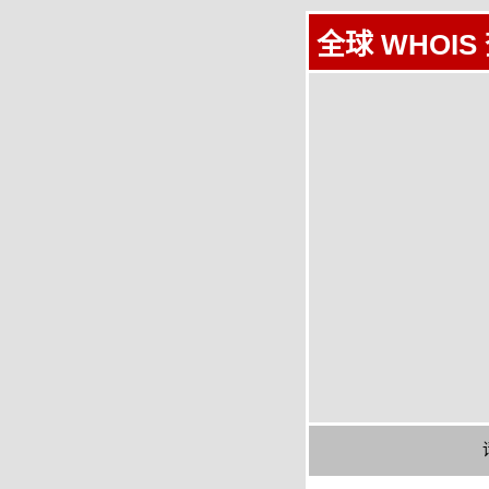
全球 WHOIS