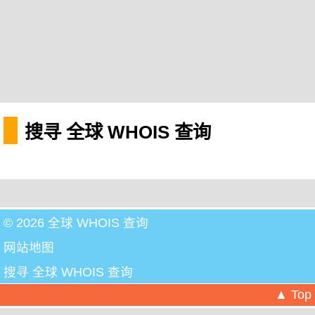
搜寻 全球 WHOIS 查询
© 2026 全球 WHOIS 查询
网站地图
搜寻 全球 WHOIS 查询
▲ Top