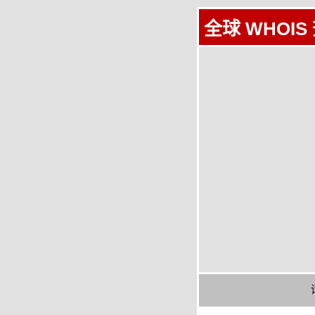
全球 WHOIS