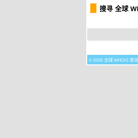
搜寻 全球 W
© 2026 全球 WHOIS 查