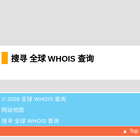
搜寻 全球 WHOIS 查询
© 2026 全球 WHOIS 查询
网站地图
搜寻 全球 WHOIS 查询
▲ Top