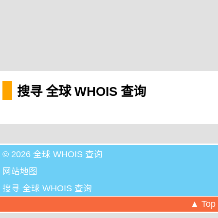
搜寻 全球 WHOIS 查询
© 2026 全球 WHOIS 查询
网站地图
搜寻 全球 WHOIS 查询
▲ Top