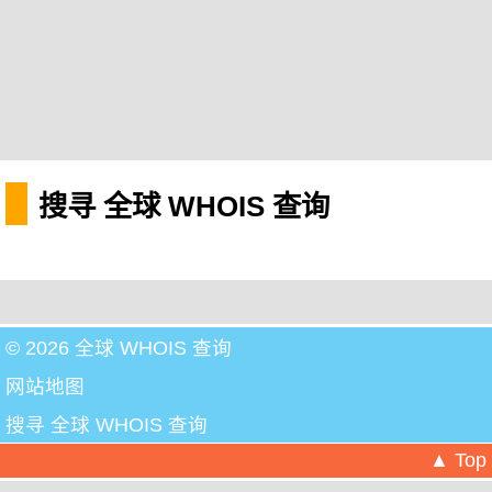
搜寻 全球 WHOIS 查询
© 2026 全球 WHOIS 查询
网站地图
搜寻 全球 WHOIS 查询
▲ Top