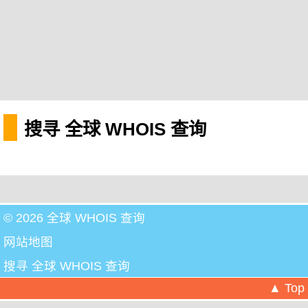
搜寻 全球 WHOIS 查询
© 2026 全球 WHOIS 查询
网站地图
搜寻 全球 WHOIS 查询
▲ Top