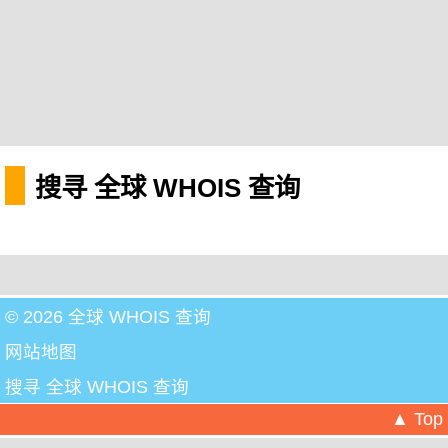
搜寻 全球 WHOIS 查询
© 2026 全球 WHOIS 查询
网站地图
搜寻 全球 WHOIS 查询
▲ Top