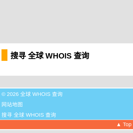
搜寻 全球 WHOIS 查询
© 2026 全球 WHOIS 查询
网站地图
搜寻 全球 WHOIS 查询
▲ Top