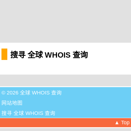
搜寻 全球 WHOIS 查询
© 2026 全球 WHOIS 查询
网站地图
搜寻 全球 WHOIS 查询
▲ Top