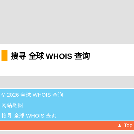
搜寻 全球 WHOIS 查询
© 2026 全球 WHOIS 查询
网站地图
搜寻 全球 WHOIS 查询
▲ Top