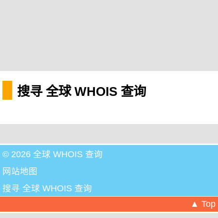
搜寻 全球 WHOIS 查询
© 2026 全球 WHOIS 查询
网站地图
搜寻 全球 WHOIS 查询
▲ Top