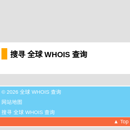
搜寻 全球 WHOIS 查询
© 2026 全球 WHOIS 查询
网站地图
搜寻 全球 WHOIS 查询
▲ Top