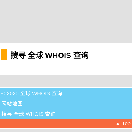
搜寻 全球 WHOIS 查询
© 2026 全球 WHOIS 查询
网站地图
搜寻 全球 WHOIS 查询
▲ Top