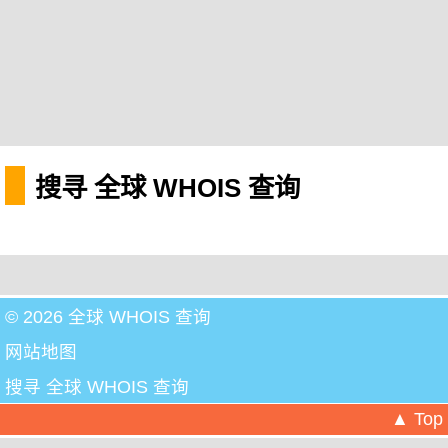
搜寻 全球 WHOIS 查询
© 2026 全球 WHOIS 查询
网站地图
搜寻 全球 WHOIS 查询
▲ Top