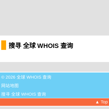
搜寻 全球 WHOIS 查询
© 2026 全球 WHOIS 查询
网站地图
搜寻 全球 WHOIS 查询
▲ Top