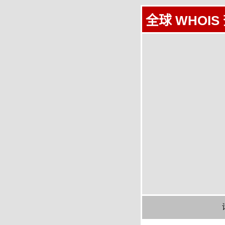
全球 WHOIS