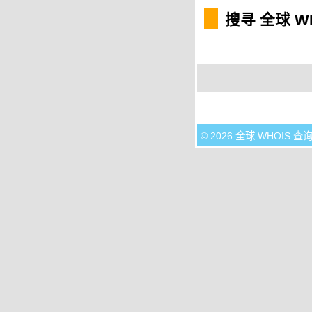
搜寻 全球 W
© 2026 全球 WHOIS 查