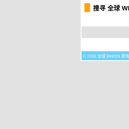
搜寻 全球 W
© 2026 全球 WHOIS 查