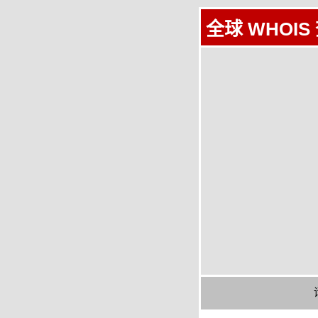
全球 WHOIS