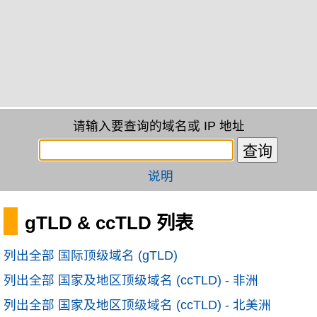
请输入要查询的域名或 IP 地址
说明
gTLD & ccTLD 列表
列出全部 国际顶级域名 (gTLD)
列出全部 国家及地区顶级域名 (ccTLD) - 非洲
列出全部 国家及地区顶级域名 (ccTLD) - 北美洲