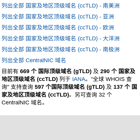
列出全部 国家及地区顶级域名 (ccTLD) - 南美洲
列出全部 国家及地区顶级域名 (ccTLD) - 亚洲
列出全部 国家及地区顶级域名 (ccTLD) - 欧洲
列出全部 国家及地区顶级域名 (ccTLD) - 大洋洲
列出全部 国家及地区顶级域名 (ccTLD) - 南极洲
列出全部 CentralNIC 域名
目前有
669 个 国际顶级域名 (gTLD)
及
290 个 国家及
地区顶级域名 (ccTLD)
列于
IANA
。"全球 WHOIS 查
询" 支持查询
597 个国际顶级域名 (gTLD)
及
137 个 国
家及地区顶级域名 (ccTLD)
。另可查询 32 个
CentralNIC 域名。