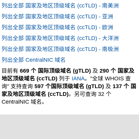
列出全部 国家及地区顶级域名 (ccTLD) - 南美洲
列出全部 国家及地区顶级域名 (ccTLD) - 亚洲
列出全部 国家及地区顶级域名 (ccTLD) - 欧洲
列出全部 国家及地区顶级域名 (ccTLD) - 大洋洲
列出全部 国家及地区顶级域名 (ccTLD) - 南极洲
列出全部 CentralNIC 域名
目前有
669 个 国际顶级域名 (gTLD)
及
290 个 国家及
地区顶级域名 (ccTLD)
列于
IANA
。"全球 WHOIS 查
询" 支持查询
597 个国际顶级域名 (gTLD)
及
137 个 国
家及地区顶级域名 (ccTLD)
。另可查询 32 个
CentralNIC 域名。