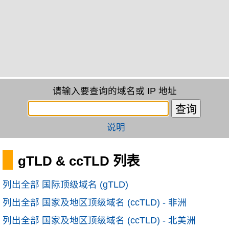
请输入要查询的域名或 IP 地址
说明
gTLD & ccTLD 列表
列出全部 国际顶级域名 (gTLD)
列出全部 国家及地区顶级域名 (ccTLD) - 非洲
列出全部 国家及地区顶级域名 (ccTLD) - 北美洲