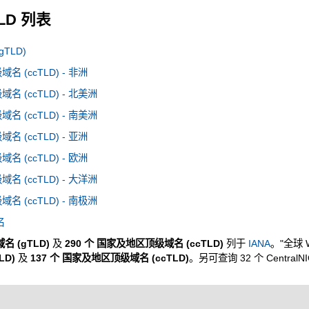
TLD 列表
TLD)
 (ccTLD) - 非洲
 (ccTLD) - 北美洲
 (ccTLD) - 南美洲
 (ccTLD) - 亚洲
 (ccTLD) - 欧洲
 (ccTLD) - 大洋洲
 (ccTLD) - 南极洲
名
名 (gTLD)
及
290 个 国家及地区顶级域名 (ccTLD)
列于
IANA
。"全球 
LD)
及
137 个 国家及地区顶级域名 (ccTLD)
。另可查询 32 个 CentralN