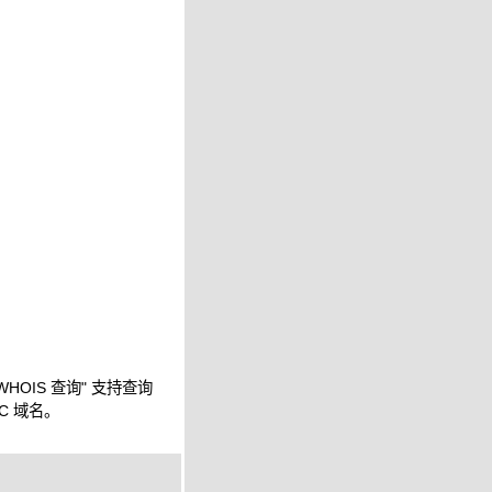
WHOIS 查询" 支持查询
IC 域名。