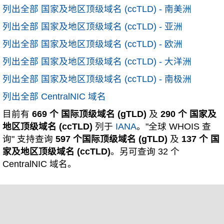
列出全部 国家及地区顶级域名 (ccTLD) - 南美洲
列出全部 国家及地区顶级域名 (ccTLD) - 亚洲
列出全部 国家及地区顶级域名 (ccTLD) - 欧洲
列出全部 国家及地区顶级域名 (ccTLD) - 大洋洲
列出全部 国家及地区顶级域名 (ccTLD) - 南极洲
列出全部 CentralNIC 域名
目前有
669 个 国际顶级域名 (gTLD)
及
290 个 国家及
地区顶级域名 (ccTLD)
列于
IANA
。"全球 WHOIS 查
询" 支持查询
597 个国际顶级域名 (gTLD)
及
137 个 国
家及地区顶级域名 (ccTLD)
。另可查询 32 个
CentralNIC 域名。