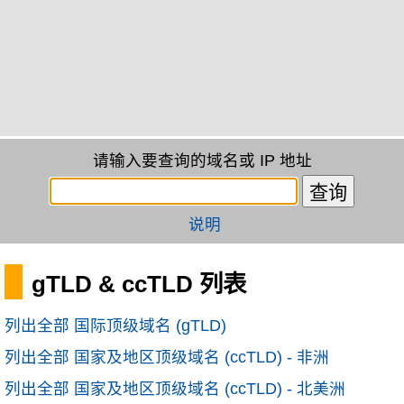
请输入要查询的域名或 IP 地址
说明
gTLD & ccTLD 列表
列出全部 国际顶级域名 (gTLD)
列出全部 国家及地区顶级域名 (ccTLD) - 非洲
列出全部 国家及地区顶级域名 (ccTLD) - 北美洲