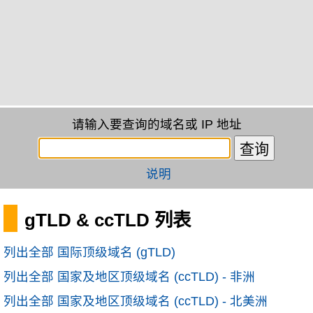
请输入要查询的域名或 IP 地址
说明
gTLD & ccTLD 列表
列出全部 国际顶级域名 (gTLD)
列出全部 国家及地区顶级域名 (ccTLD) - 非洲
列出全部 国家及地区顶级域名 (ccTLD) - 北美洲