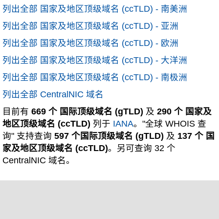
列出全部 国家及地区顶级域名 (ccTLD) - 南美洲
列出全部 国家及地区顶级域名 (ccTLD) - 亚洲
列出全部 国家及地区顶级域名 (ccTLD) - 欧洲
列出全部 国家及地区顶级域名 (ccTLD) - 大洋洲
列出全部 国家及地区顶级域名 (ccTLD) - 南极洲
列出全部 CentralNIC 域名
目前有
669 个 国际顶级域名 (gTLD)
及
290 个 国家及
地区顶级域名 (ccTLD)
列于
IANA
。"全球 WHOIS 查
询" 支持查询
597 个国际顶级域名 (gTLD)
及
137 个 国
家及地区顶级域名 (ccTLD)
。另可查询 32 个
CentralNIC 域名。