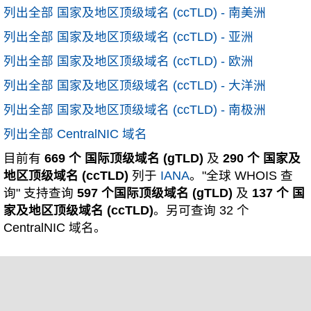
列出全部 国家及地区顶级域名 (ccTLD) - 南美洲
列出全部 国家及地区顶级域名 (ccTLD) - 亚洲
列出全部 国家及地区顶级域名 (ccTLD) - 欧洲
列出全部 国家及地区顶级域名 (ccTLD) - 大洋洲
列出全部 国家及地区顶级域名 (ccTLD) - 南极洲
列出全部 CentralNIC 域名
目前有
669 个 国际顶级域名 (gTLD)
及
290 个 国家及
地区顶级域名 (ccTLD)
列于
IANA
。"全球 WHOIS 查
询" 支持查询
597 个国际顶级域名 (gTLD)
及
137 个 国
家及地区顶级域名 (ccTLD)
。另可查询 32 个
CentralNIC 域名。