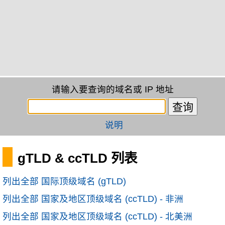
请输入要查询的域名或 IP 地址
说明
gTLD & ccTLD 列表
列出全部 国际顶级域名 (gTLD)
列出全部 国家及地区顶级域名 (ccTLD) - 非洲
列出全部 国家及地区顶级域名 (ccTLD) - 北美洲