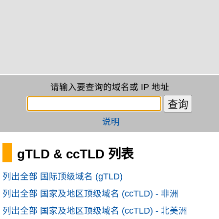
请输入要查询的域名或 IP 地址
说明
gTLD & ccTLD 列表
列出全部 国际顶级域名 (gTLD)
列出全部 国家及地区顶级域名 (ccTLD) - 非洲
列出全部 国家及地区顶级域名 (ccTLD) - 北美洲