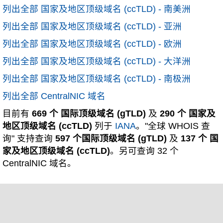
列出全部 国家及地区顶级域名 (ccTLD) - 南美洲
列出全部 国家及地区顶级域名 (ccTLD) - 亚洲
列出全部 国家及地区顶级域名 (ccTLD) - 欧洲
列出全部 国家及地区顶级域名 (ccTLD) - 大洋洲
列出全部 国家及地区顶级域名 (ccTLD) - 南极洲
列出全部 CentralNIC 域名
目前有
669 个 国际顶级域名 (gTLD)
及
290 个 国家及
地区顶级域名 (ccTLD)
列于
IANA
。"全球 WHOIS 查
询" 支持查询
597 个国际顶级域名 (gTLD)
及
137 个 国
家及地区顶级域名 (ccTLD)
。另可查询 32 个
CentralNIC 域名。