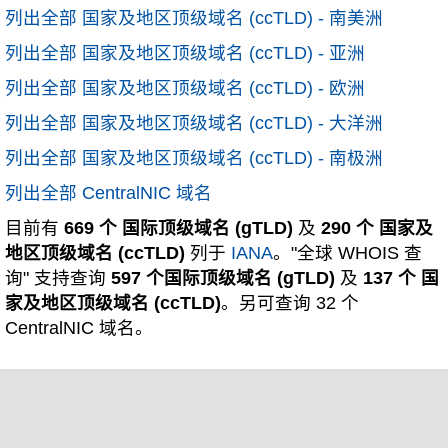
列出全部 国家及地区顶级域名 (ccTLD) - 南美洲
列出全部 国家及地区顶级域名 (ccTLD) - 亚洲
列出全部 国家及地区顶级域名 (ccTLD) - 欧洲
列出全部 国家及地区顶级域名 (ccTLD) - 大洋洲
列出全部 国家及地区顶级域名 (ccTLD) - 南极洲
列出全部 CentralNIC 域名
目前有
669 个 国际顶级域名 (gTLD)
及
290 个 国家及
地区顶级域名 (ccTLD)
列于
IANA
。"全球 WHOIS 查
询" 支持查询
597 个国际顶级域名 (gTLD)
及
137 个 国
家及地区顶级域名 (ccTLD)
。另可查询 32 个
CentralNIC 域名。