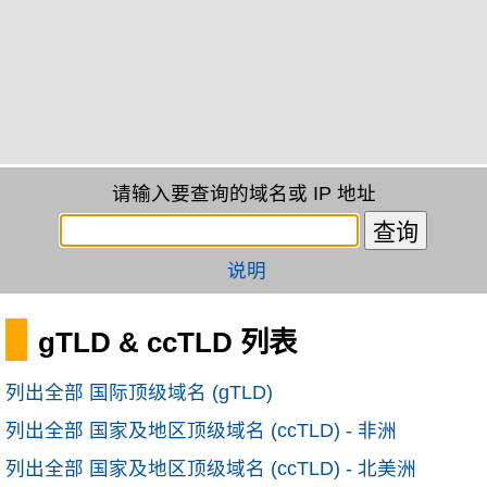
请输入要查询的域名或 IP 地址
说明
gTLD & ccTLD 列表
列出全部 国际顶级域名 (gTLD)
列出全部 国家及地区顶级域名 (ccTLD) - 非洲
列出全部 国家及地区顶级域名 (ccTLD) - 北美洲