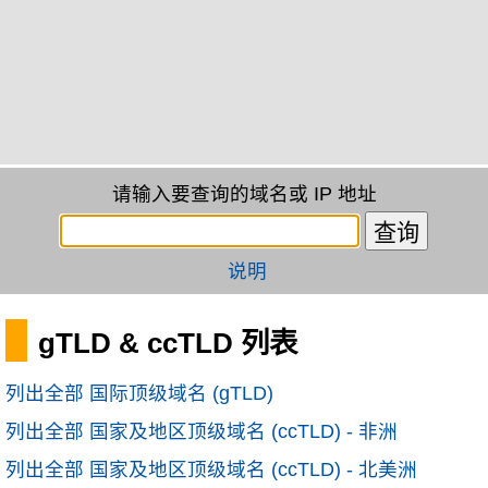
请输入要查询的域名或 IP 地址
说明
gTLD & ccTLD 列表
列出全部 国际顶级域名 (gTLD)
列出全部 国家及地区顶级域名 (ccTLD) - 非洲
列出全部 国家及地区顶级域名 (ccTLD) - 北美洲