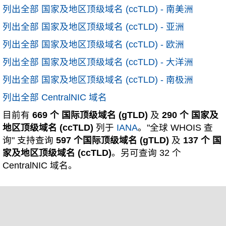
列出全部 国家及地区顶级域名 (ccTLD) - 南美洲
列出全部 国家及地区顶级域名 (ccTLD) - 亚洲
列出全部 国家及地区顶级域名 (ccTLD) - 欧洲
列出全部 国家及地区顶级域名 (ccTLD) - 大洋洲
列出全部 国家及地区顶级域名 (ccTLD) - 南极洲
列出全部 CentralNIC 域名
目前有
669 个 国际顶级域名 (gTLD)
及
290 个 国家及
地区顶级域名 (ccTLD)
列于
IANA
。"全球 WHOIS 查
询" 支持查询
597 个国际顶级域名 (gTLD)
及
137 个 国
家及地区顶级域名 (ccTLD)
。另可查询 32 个
CentralNIC 域名。