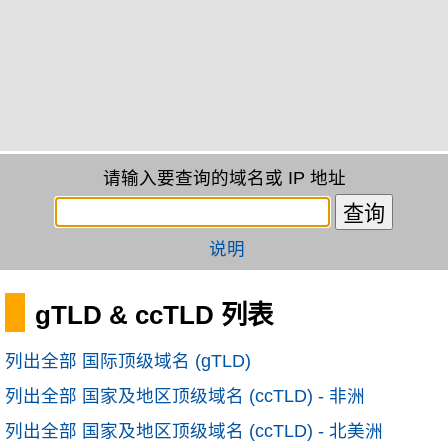
请输入要查询的域名或 IP 地址
说明
gTLD & ccTLD 列表
列出全部 国际顶级域名 (gTLD)
列出全部 国家及地区顶级域名 (ccTLD) - 非洲
列出全部 国家及地区顶级域名 (ccTLD) - 北美洲