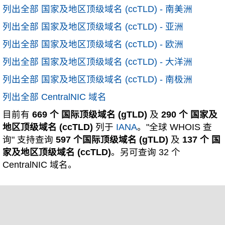
列出全部 国家及地区顶级域名 (ccTLD) - 南美洲
列出全部 国家及地区顶级域名 (ccTLD) - 亚洲
列出全部 国家及地区顶级域名 (ccTLD) - 欧洲
列出全部 国家及地区顶级域名 (ccTLD) - 大洋洲
列出全部 国家及地区顶级域名 (ccTLD) - 南极洲
列出全部 CentralNIC 域名
目前有
669 个 国际顶级域名 (gTLD)
及
290 个 国家及
地区顶级域名 (ccTLD)
列于
IANA
。"全球 WHOIS 查
询" 支持查询
597 个国际顶级域名 (gTLD)
及
137 个 国
家及地区顶级域名 (ccTLD)
。另可查询 32 个
CentralNIC 域名。