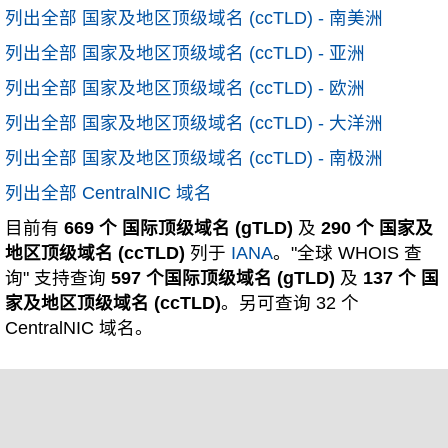
列出全部 国家及地区顶级域名 (ccTLD) - 南美洲
列出全部 国家及地区顶级域名 (ccTLD) - 亚洲
列出全部 国家及地区顶级域名 (ccTLD) - 欧洲
列出全部 国家及地区顶级域名 (ccTLD) - 大洋洲
列出全部 国家及地区顶级域名 (ccTLD) - 南极洲
列出全部 CentralNIC 域名
目前有
669 个 国际顶级域名 (gTLD)
及
290 个 国家及
地区顶级域名 (ccTLD)
列于
IANA
。"全球 WHOIS 查
询" 支持查询
597 个国际顶级域名 (gTLD)
及
137 个 国
家及地区顶级域名 (ccTLD)
。另可查询 32 个
CentralNIC 域名。