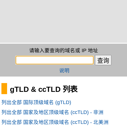
请输入要查询的域名或 IP 地址
说明
gTLD & ccTLD 列表
列出全部 国际顶级域名 (gTLD)
列出全部 国家及地区顶级域名 (ccTLD) - 非洲
列出全部 国家及地区顶级域名 (ccTLD) - 北美洲