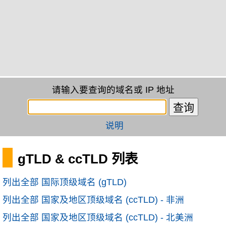
请输入要查询的域名或 IP 地址
说明
gTLD & ccTLD 列表
列出全部 国际顶级域名 (gTLD)
列出全部 国家及地区顶级域名 (ccTLD) - 非洲
列出全部 国家及地区顶级域名 (ccTLD) - 北美洲