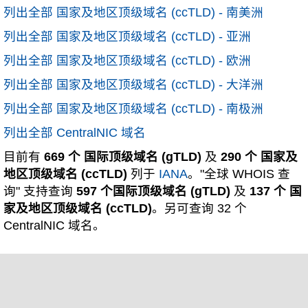
列出全部 国家及地区顶级域名 (ccTLD) - 南美洲
列出全部 国家及地区顶级域名 (ccTLD) - 亚洲
列出全部 国家及地区顶级域名 (ccTLD) - 欧洲
列出全部 国家及地区顶级域名 (ccTLD) - 大洋洲
列出全部 国家及地区顶级域名 (ccTLD) - 南极洲
列出全部 CentralNIC 域名
目前有
669 个 国际顶级域名 (gTLD)
及
290 个 国家及
地区顶级域名 (ccTLD)
列于
IANA
。"全球 WHOIS 查
询" 支持查询
597 个国际顶级域名 (gTLD)
及
137 个 国
家及地区顶级域名 (ccTLD)
。另可查询 32 个
CentralNIC 域名。